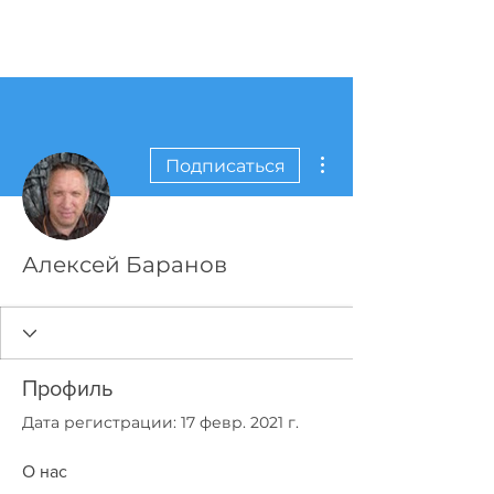
ПРИМСАР
Войти
Другие действия
Подписаться
Алексей Баранов
Профиль
Дата регистрации: 17 февр. 2021 г.
О нас